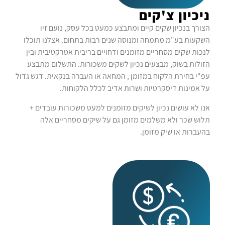
ניכיון צ'קים
הצורך בנכיון שקים קיים ומתבצע כמעט בכל עסק, נועם זיו
השקעות בע"מ מתמחה ומנוסה שנים רבות בתחום. אצלנו תוכלו
לנכות שקים מסחריים מזומנים ודחויים בריבית אטרקטיבית ובין
הזולות בשוק, מבצעים נכיון לשקים משכורות. התשלום מתבצע
עפ"י בחירת הלקוח במזומן , המחאה או העברה בנקאית. דגש גדול
על אמינות דיסקרטיות ושרות אדיב לכלל הלקוחות.
אנו לא עושים נכיון לשיקים מזומנים למעט משכורות עובדים +
תלוש שכר ולא משלמים מזומן גם על שיקים מסחריים אלה
בהעברות או שיק מזומן.