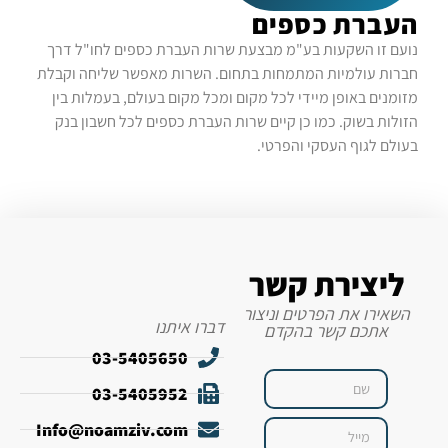
העברת כספים
נועם זו השקעות בע"מ מבצעת שרות העברת כספים לחו"ל דרך
חברות עולמיות המתמחות בתחום. השרות מאפשר שליחה וקבלת
מזומנים באופן מיידי לכל מקום ומכל מקום בעולם, בעמלות בין
הזולות בשוק. כמו כן קיים שרות העברת כספים לכל חשבון בנק
בעולם לגוף העסקי והפרטי.
ליצירת קשר
השאירו את הפרטים וניצור
דברו איתנו
אתכם קשר בהקדם
03-5405650
03-5405952
Info@noamziv.com