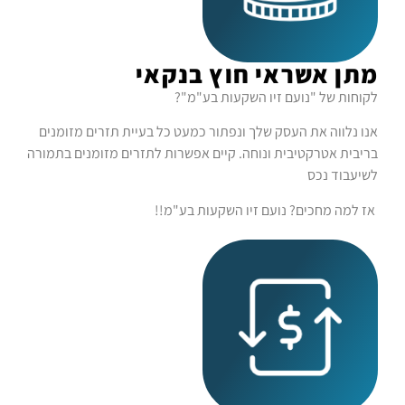
מתן אשראי חוץ בנקאי
לקוחות של "נועם זיו השקעות בע"מ"?
אנו נלווה את העסק שלך ונפתור כמעט כל בעיית תזרים מזומנים
בריבית אטרקטיבית ונוחה. קיים אפשרות לתזרים מזומנים בתמורה
לשיעבוד נכס
אז למה מחכים? נועם זיו השקעות בע"מ!!