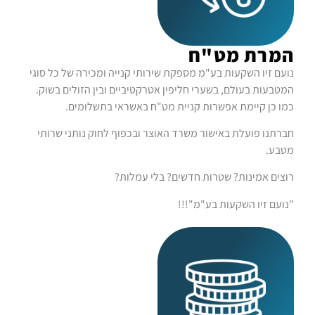
המרת מט"ח
נועם זיו השקעות בע"מ מספקת שירותי קנייה ומכירה של כל סוגי
המטבעות בעולם, בשערי חליפין אטרקטיביים ובין הזולים בשוק.
כמו כן קיימת אפשרות קניית מט"ח באשראי בתשלומים.
חברתנו פועלת באישור משרד האוצר ובכפוף לחוק נותני שרותי
מטבע.
רוצים אמינות? שטרות חדשים? בלי עמלות?
"נועם זיו השקעות בע"מ"!!!